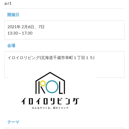
art
開催日
2021年 2月6日、7日
13:30～17:30
会場
イロイロリビング(北海道千歳市幸町１丁目１５)
テーマ