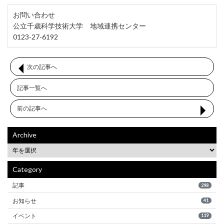
お問い合わせ
公立千歳科学技術大学 地域連携センター
0123-27-6192
次の記事へ
記事一覧へ
前の記事へ
Archive
Category
記事
298
お知らせ
41
イベント
119