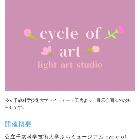
公立千歳科学技術大学ライトアート工房より、展示会開催のお知
らせです。
開催概要
公立千歳科学技術大学ぷちミュージアム cycle of