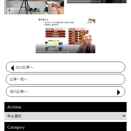
次の記事へ
記事一覧へ
前の記事へ
Archive
Category