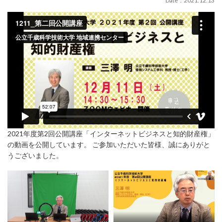
Date：2021.12.13
2021年度第2回公開講座「インターネットビジネスと知的財産権」
の動画を公開しています。 ご参加いただいた皆様、誠にありがと
うございました。