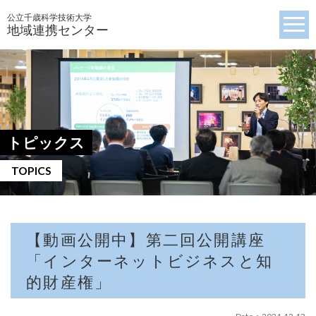
公立千歳科学技術大学
地域連携センター
トピックス
TOPICS
【動画公開中】第二回公開講座
「インターネットビジネスと知
的財産権」