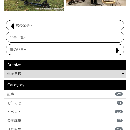
次の記事へ
記事一覧へ
前の記事へ
Archive
Category
記事
298
お知らせ
41
イベント
119
公開講座
28
活動報告
119