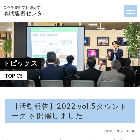
公立千歳科学技術大学
地域連携センター
トピックス
TOPICS
【活動報告】2022 vol.5タウント
ーク を開催しました
Date：2023.01.30