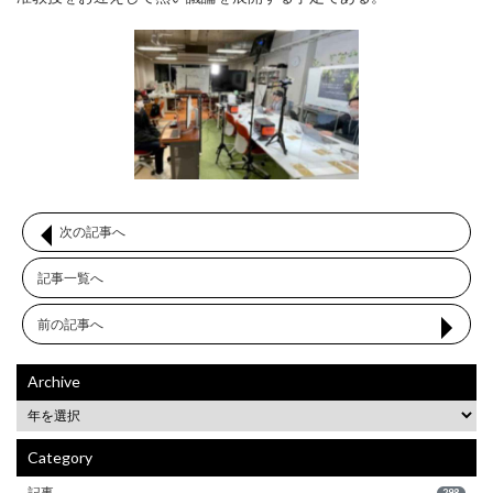
次の記事へ
記事一覧へ
前の記事へ
Archive
Category
記事
298