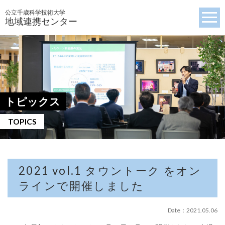
公立千歳科学技術大学
地域連携センター
トピックス
TOPICS
2021 vol.1 タウントーク をオン
ラインで開催しました
Date：2021.05.06