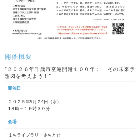
開催概要
”２０２６年千歳市空港開港１００年： その未来予
想図を考えよう！”
開催日
２０２５年9月２4日（水）
1８時～１９時３０分
会場
まちライブラリー＠ちとせ