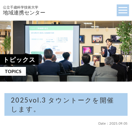
公立千歳科学技術大学
地域連携センター
トピックス
TOPICS
2025vol.3 タウントークを開催
します。
Date：2025.09.05