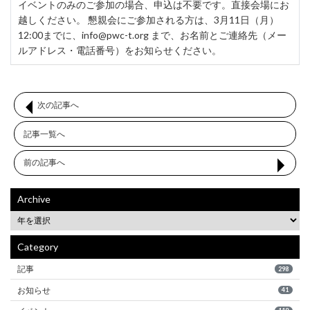
イベントのみのご参加の場合、申込は不要です。直接会場にお
越しください。 懇親会にご参加される方は、3月11日（月）
12:00までに、
info@pwc-t.org
まで、お名前とご連絡先（メー
ルアドレス・電話番号）をお知らせください。
次の記事へ
記事一覧へ
前の記事へ
Archive
Category
記事
298
お知らせ
41