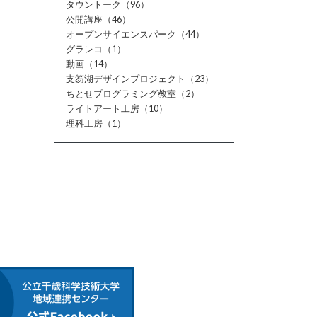
タウントーク（96）
公開講座（46）
オープンサイエンスパーク（44）
グラレコ（1）
動画（14）
支笏湖デザインプロジェクト（23）
ちとせプログラミング教室（2）
ライトアート工房（10）
理科工房（1）